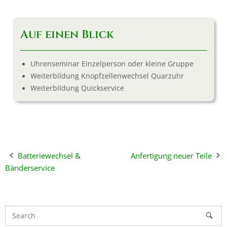
Auf einen Blick
Uhrenseminar Einzelperson oder kleine Gruppe
Weiterbildung Knopfzellenwechsel Quarzuhr
Weiterbildung Quickservice
Post
Batteriewechsel &
Anfertigung neuer Teile
Bänderservice
navigation