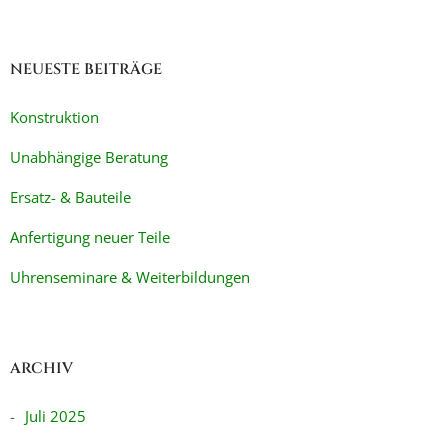
NEUESTE BEITRÄGE
Konstruktion
Unabhängige Beratung
Ersatz- & Bauteile
Anfertigung neuer Teile
Uhrenseminare & Weiterbildungen
ARCHIV
Juli 2025