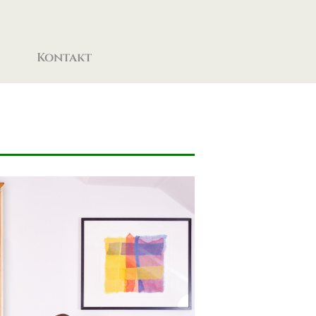
Kontakt