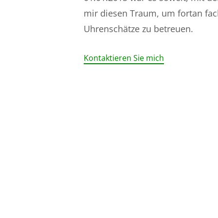
mir diesen Traum, um fortan fa
Uhrenschätze zu betreuen.
Kontaktieren Sie mich