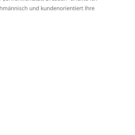
chmännisch und kundenorientiert Ihre