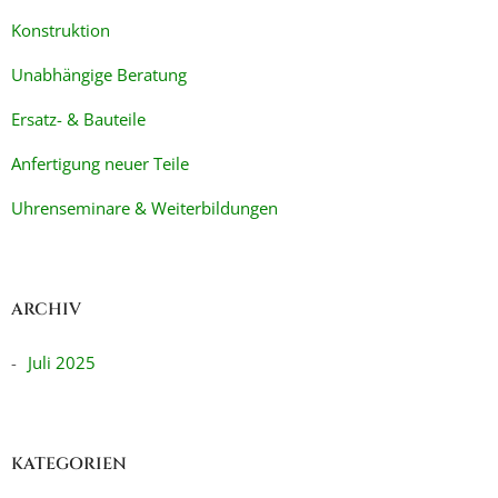
Konstruktion
Unabhängige Beratung
Ersatz- & Bauteile
Anfertigung neuer Teile
Uhrenseminare & Weiterbildungen
ARCHIV
Juli 2025
KATEGORIEN