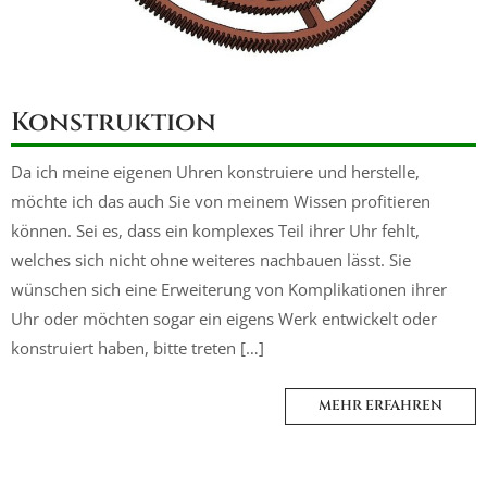
Konstruktion
Da ich meine eigenen Uhren konstruiere und herstelle,
möchte ich das auch Sie von meinem Wissen profitieren
können. Sei es, dass ein komplexes Teil ihrer Uhr fehlt,
welches sich nicht ohne weiteres nachbauen lässt. Sie
wünschen sich eine Erweiterung von Komplikationen ihrer
Uhr oder möchten sogar ein eigens Werk entwickelt oder
konstruiert haben, bitte treten […]
MEHR ERFAHREN