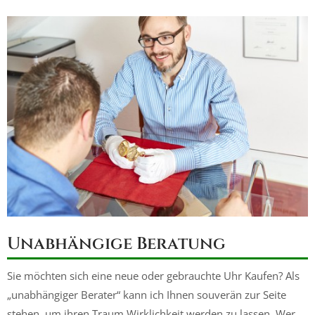
Unabhängige Beratung
Sie möchten sich eine neue oder gebrauchte Uhr Kaufen? Als
„unabhängiger Berater“ kann ich Ihnen souverän zur Seite
stehen, um ihren Traum Wirklichkeit werden zu lassen. Wer