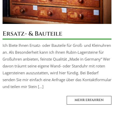
Ersatz- & Bauteile
Ich Biete Ihnen Ersatz- oder Bauteile für Groß- und Kleinuhren
an. Als Besonderheit kann ich ihnen Rubin-Lagersteine für
Großuhren anbieten, feinste Qualität „Made in Germany“ Wer
davon träumt seine eigene Wand- oder Standuhr mit roten
Lagersteinen auszustatten, wird hier fündig. Bei Bedarf
senden Sie mir einfach eine Anfrage über das Kontaktformular
und teilen mir Stein […]
MEHR ERFAHREN