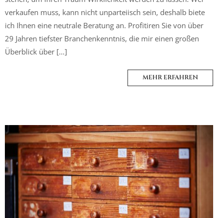
verkaufen muss, kann nicht unparteiisch sein, deshalb biete
ich Ihnen eine neutrale Beratung an. Profitiren Sie von über
29 Jahren tiefster Branchenkenntnis, die mir einen großen
Überblick über […]
MEHR ERFAHREN