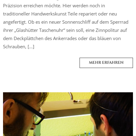
Präzision erreichen möchte. Hier werden noch in
traditioneller Handwerkskunst Teile repariert oder neu
angefertigt. Ob es ein neuer Sonnenschliff auf dem Sperrrad
ihrer „Glashütter Taschenuhr“ sein soll, eine Zinnpolitur auf
dem Deckplättchen des Ankerrades oder das bläuen von
Schrauben, […]
MEHR ERFAHREN