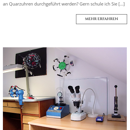
an Quarzuhren durchgeführt werden? Gern schule ich Sie […]
MEHR ERFAHREN