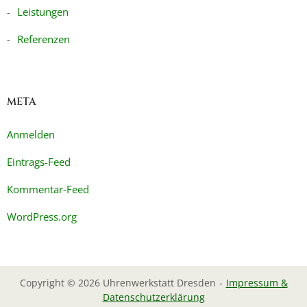
Leistungen
Referenzen
META
Anmelden
Eintrags-Feed
Kommentar-Feed
WordPress.org
Copyright © 2026 Uhrenwerkstatt Dresden
Impressum &
Datenschutzerklärung