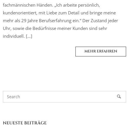
fachmännischen Händen. „Ich arbeite persönlich,
kundenorientiert, mit Liebe zum Detail und bringe meine
mehr als 29 Jahre Berufserfahrung ein.“ Der Zustand jeder
Uhr, sowie die Bedürfnisse meiner Kunden sind sehr
individuell. […]
MEHR ERFAHREN
NEUESTE BEITRÄGE