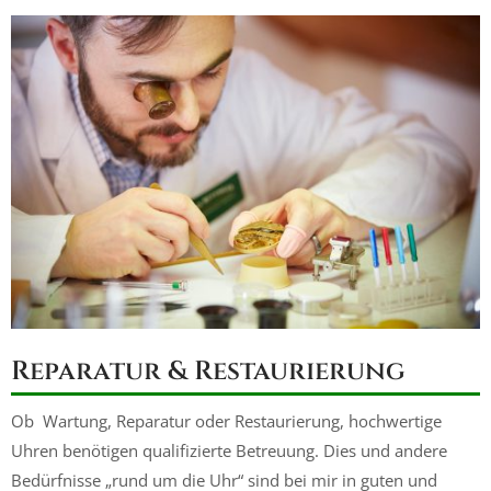
Reparatur & Restaurierung
Ob Wartung, Reparatur oder Restaurierung, hochwertige
Uhren benötigen qualifizierte Betreuung. Dies und andere
Bedürfnisse „rund um die Uhr“ sind bei mir in guten und