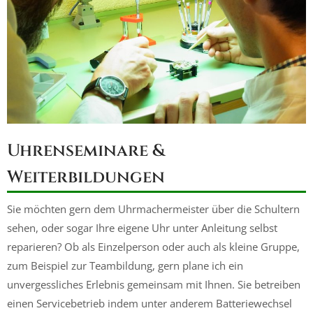
Uhrenseminare &
Weiterbildungen
Sie möchten gern dem Uhrmachermeister über die Schultern
sehen, oder sogar Ihre eigene Uhr unter Anleitung selbst
reparieren? Ob als Einzelperson oder auch als kleine Gruppe,
zum Beispiel zur Teambildung, gern plane ich ein
unvergessliches Erlebnis gemeinsam mit Ihnen. Sie betreiben
einen Servicebetrieb indem unter anderem Batteriewechsel