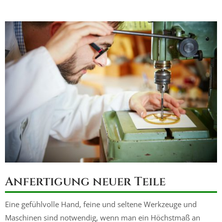
Anfertigung neuer Teile
Eine gefühlvolle Hand, feine und seltene Werkzeuge und
Maschinen sind notwendig, wenn man ein Höchstmaß an