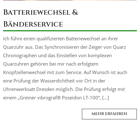
Batteriewechsel &
Bänderservice
Ich führe einen qualifizierten Batteriewechsel an ihrer
Quarzuhr aus. Das Synchronisieren der Zeiger von Quarz
Chronographen und das Einstellen von komplexen
Quarzuhren gehören bei mir nach erfolgtem
Knopfzellenwechsel mit zum Service. Auf Wunsch ist auch
eine Prüfung der Wasserdichtheit vor Ort in der
Uhrenwerksatt Dresden möglich. Die Prüfung erfolgt mit
einem „Greiner vibrograf® Poseidon LT-100“, […]
MEHR ERFAHREN