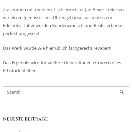
Zusammen mit meinem Tischlermeister Jan Beyer kreierten
wir ein zeitgenössisches Uhrengehäuse aus massivem
Edelholz. Dabei wurden Kundenwunsch und Realisierbarkeit
perfekt umgesetzt.
Das Werk wurde wie hier üblich fachgerecht revidiert.
Das Ergebnis wird für weitere Generationen ein wertvolles
Erbstück bleiben.
NEUESTE BEITRÄGE