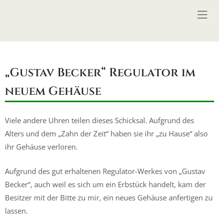
Skip
Home
to
content
„Gustav Becker“ Regulator im
neuem Gehäuse
Viele andere Uhren teilen dieses Schicksal. Aufgrund des
Alters und dem „Zahn der Zeit“ haben sie ihr „zu Hause“ also
ihr Gehäuse verloren.
Aufgrund des gut erhaltenen Regulator-Werkes von „Gustav
Becker“, auch weil es sich um ein Erbstück handelt, kam der
Besitzer mit der Bitte zu mir, ein neues Gehäuse anfertigen zu
lassen.