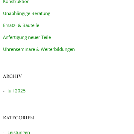
Konstruktion
Unabhängige Beratung
Ersatz- & Bauteile
Anfertigung neuer Teile
Uhrenseminare & Weiterbildungen
ARCHIV
Juli 2025
KATEGORIEN
Leistungen